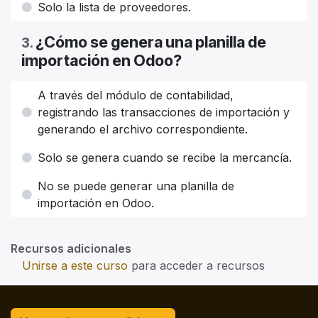
Solo la lista de proveedores.
¿Cómo se genera una planilla de
3
.
importación en Odoo?
A través del módulo de contabilidad,
registrando las transacciones de importación y
generando el archivo correspondiente.
Solo se genera cuando se recibe la mercancía.
No se puede generar una planilla de
importación en Odoo.
Recursos adicionales
Unirse a este curso
para acceder a recursos