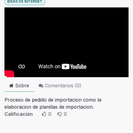
IDEAS DE INTERNET
Sobre
Comentarios (
0
)
Proceso de pedido de importacion como la
elaboracion de planillas de importacion.
Calificación
0
0