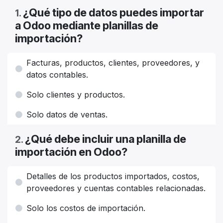
¿Qué tipo de datos puedes importar
1
.
a Odoo mediante planillas de
importación?
Facturas, productos, clientes, proveedores, y
datos contables.
Solo clientes y productos.
Solo datos de ventas.
¿Qué debe incluir una planilla de
2
.
importación en Odoo?
Detalles de los productos importados, costos,
proveedores y cuentas contables relacionadas.
Solo los costos de importación.