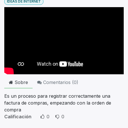
IDEAS DE INTERNET
Sobre
Comentarios (
0
)
Es un proceso para registrar correctamente una
factura de compras, empezando con la orden de
compra
Calificación
0
0