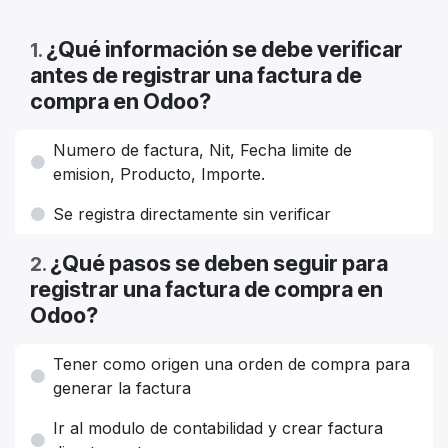
¿Qué información se debe verificar
1
.
antes de registrar una factura de
compra en Odoo?
Numero de factura, Nit, Fecha limite de
emision, Producto, Importe.
Se registra directamente sin verificar
¿Qué pasos se deben seguir para
2
.
registrar una factura de compra en
Odoo?
Tener como origen una orden de compra para
generar la factura
Ir al modulo de contabilidad y crear factura