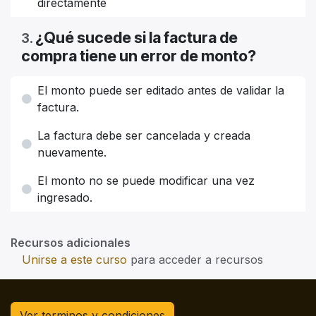
directamente
¿Qué sucede si la factura de
3
.
compra tiene un error de monto?
El monto puede ser editado antes de validar la
factura.
La factura debe ser cancelada y creada
nuevamente.
El monto no se puede modificar una vez
ingresado.
Recursos adicionales
Unirse a este curso
para acceder a recursos
Ver terminos y condiciones