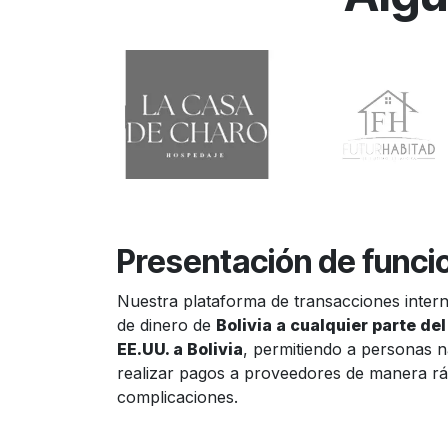
Presentación de funci
Nuestra plataforma de transacciones interna
de dinero de
Bolivia a cualquier parte d
EE.UU. a Bolivia
, permitiendo a personas 
realizar pagos a proveedores de manera ráp
complicaciones.