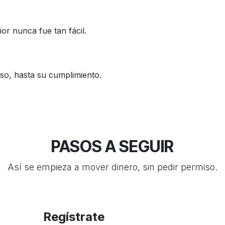
ior nunca fue tan fácil.
o, hasta su cumplimiento.
PASOS A SEGUIR
Así se empieza a mover dinero, sin pedir permiso.
Regístrate