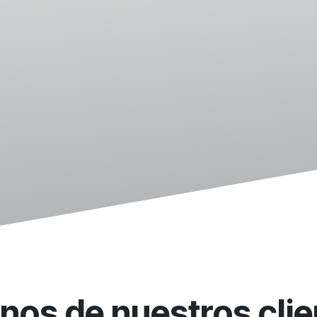
nos de nuestros clie