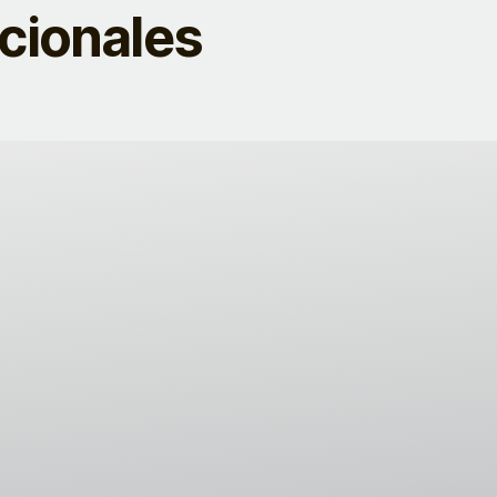
acionales