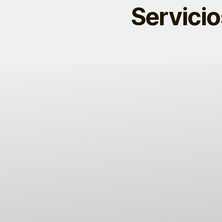
Servicio