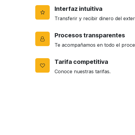
Interfaz intuitiva
Transferir y recibir dinero del exter
Procesos transparentes
Te acompañamos en todo el proces
Tarifa competitiva
Conoce nuestras tarifas.