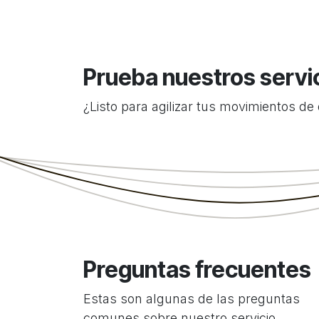
Prueba nuestros servi
¿Listo para agilizar tus movimientos de
Preguntas frecuentes
Estas son algunas de las preguntas
comunes sobre nuestro servicio.