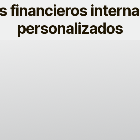
s financieros intern
personalizados