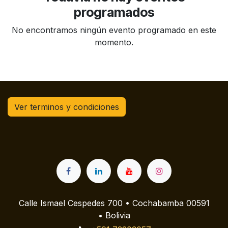
programados
No encontramos ningún evento programado en este
momento.
Ver terminos y condiciones
Calle Ismael Cespedes 700 • Cochabamba 00591
• Bolivia