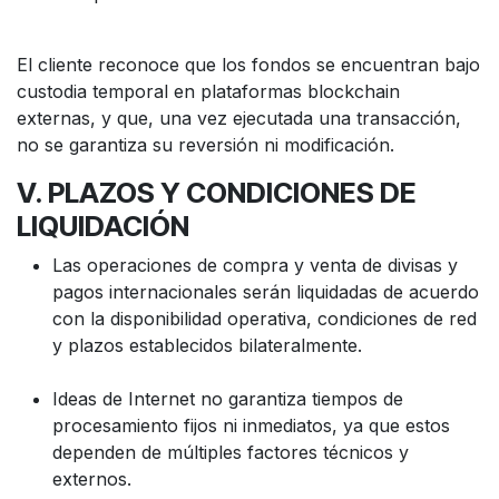
El cliente reconoce que los fondos se encuentran bajo
custodia temporal en plataformas blockchain
externas, y que, una vez ejecutada una transacción,
no se garantiza su reversión ni modificación.
V. PLAZOS Y CONDICIONES DE
LIQUIDACIÓN
Las operaciones de compra y venta de divisas y
pagos internacionales serán liquidadas de acuerdo
con la disponibilidad operativa, condiciones de red
y plazos establecidos bilateralmente.
Ideas de Internet no garantiza tiempos de
procesamiento fijos ni inmediatos, ya que estos
dependen de múltiples factores técnicos y
externos.