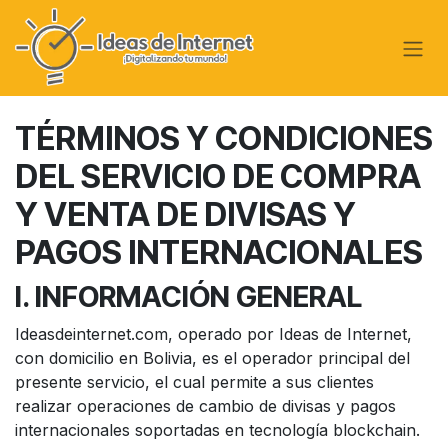
Ir al contenido
TÉRMINOS Y CONDICIONES
DEL SERVICIO DE COMPRA
Y VENTA DE DIVISAS Y
PAGOS INTERNACIONALES
I. INFORMACIÓN GENERAL
Ideasdeinternet.com, operado por Ideas de Internet,
con domicilio en Bolivia, es el operador principal del
presente servicio, el cual permite a sus clientes
realizar operaciones de cambio de divisas y pagos
internacionales soportadas en tecnología blockchain.