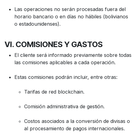
Las operaciones no serán procesadas fuera del
horario bancario o en días no hábiles (bolivianos
o estadounidenses).
VI. COMISIONES Y GASTOS
El cliente será informado previamente sobre todas
las comisiones aplicables a cada operación.
Estas comisiones podrán incluir, entre otras:
Tarifas de red blockchain.
Comisión administrativa de gestión.
Costos asociados a la conversión de divisas o
al procesamiento de pagos internacionales.