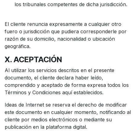
los tribunales competentes de dicha jurisdicción.
El cliente renuncia expresamente a cualquier otro
fuero o jurisdicción que pudiera corresponderle por
razón de su domicilio, nacionalidad o ubicación
geográfica.
X. ACEPTACIÓN
Al utilizar los servicios descritos en el presente
documento, el cliente declara haber leído,
comprendido y aceptado de forma expresa todos los
Términos y Condiciones aquí establecidos.
Ideas de Internet se reserva el derecho de modificar
este documento en cualquier momento, notificando al
cliente por medios electrónicos o mediante su
publicación en la plataforma digital.