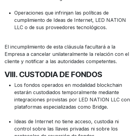
Operaciones que infrinjan las políticas de
cumplimiento de Ideas de Internet, LED NATION
LLC o de sus proveedores tecnológicos.
El incumplimiento de esta cláusula facultará a la
Empresa a cancelar unilateralmente la relación con el
cliente y notificar a las autoridades competentes.
VIII. CUSTODIA DE FONDOS
Los fondos operados en modalidad blockchain
estarán custodiados temporalmente mediante
integraciones provistas por LED NATION LLC con
plataformas especializadas como Bridge.
Ideas de Internet no tiene acceso, custodia ni
control sobre las llaves privadas ni sobre los