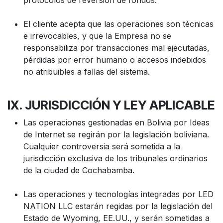
protocolos de reversión de fondos.
El cliente acepta que las operaciones son técnicas
e irrevocables, y que la Empresa no se
responsabiliza por transacciones mal ejecutadas,
pérdidas por error humano o accesos indebidos
no atribuibles a fallas del sistema.
IX. JURISDICCIÓN Y LEY APLICABLE
Las operaciones gestionadas en Bolivia por Ideas
de Internet se regirán por la legislación boliviana.
Cualquier controversia será sometida a la
jurisdicción exclusiva de los tribunales ordinarios
de la ciudad de Cochabamba.
Las operaciones y tecnologías integradas por LED
NATION LLC estarán regidas por la legislación del
Estado de Wyoming, EE.UU., y serán sometidas a