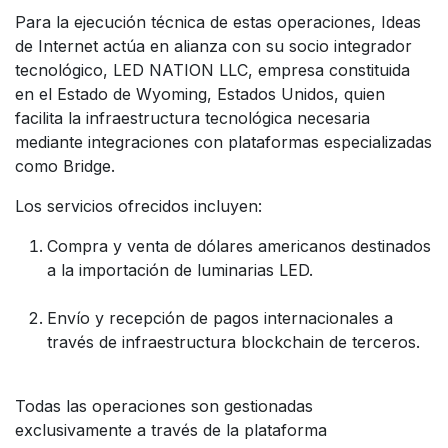
Para la ejecución técnica de estas operaciones, Ideas
de Internet actúa en alianza con su socio integrador
tecnológico, LED NATION LLC, empresa constituida
en el Estado de Wyoming, Estados Unidos, quien
facilita la infraestructura tecnológica necesaria
mediante integraciones con plataformas especializadas
como Bridge.
Los servicios ofrecidos incluyen:
Compra y venta de dólares americanos destinados
a la importación de luminarias LED.
Envío y recepción de pagos internacionales a
través de infraestructura blockchain de terceros.
Todas las operaciones son gestionadas
exclusivamente a través de la plataforma