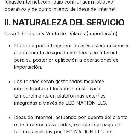
Ideasdeinternet.com, bajo control administrativo,
operativo y de cumplimiento de Ideas de Internet.
II. NATURALEZA DEL SERVICIO
Caso 1: Compra y Venta de Dólares (Importación)
El cliente podrá transferir dólares estadounidenses
a una cuenta designada por Ideas de Internet,
para su posterior aplicación a operaciones de
importación.
Los fondos serán gestionados mediante
infraestructura blockchain custodiada
temporalmente en plataformas externas
integradas a través de LED NATION LLC.
Ideas de Internet, actuando por cuenta del cliente
o de terceros designados, ejecutará el pago de
facturas emitidas por LED NATION LLC por