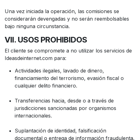
Una vez iniciada la operación, las comisiones se
considerarán devengadas y no serán reembolsables
bajo ninguna circunstancia.
VII. USOS PROHIBIDOS
El cliente se compromete a no utilizar los servicios de
Ideasdeinternet.com para:
Actividades ilegales, lavado de dinero,
financiamiento del terrorismo, evasión fiscal o
cualquier delito financiero.
Transferencias hacia, desde o a través de
jurisdicciones sancionadas por organismos
internacionales.
Suplantación de identidad, falsificación
documental o entrega de información fraudulenta.