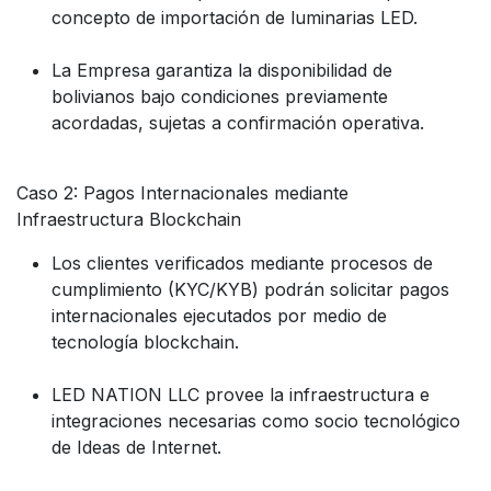
concepto de importación de luminarias LED.
La Empresa garantiza la disponibilidad de
bolivianos bajo condiciones previamente
acordadas, sujetas a confirmación operativa.
Caso 2: Pagos Internacionales mediante
Infraestructura Blockchain
Los clientes verificados mediante procesos de
cumplimiento (KYC/KYB) podrán solicitar pagos
internacionales ejecutados por medio de
tecnología blockchain.
LED NATION LLC provee la infraestructura e
integraciones necesarias como socio tecnológico
de Ideas de Internet.