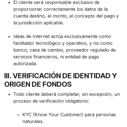
El cliente será responsable exclusivo de
proporcionar correctamente los datos de la
cuenta destino, el monto, el concepto del pago y
la jurisdicción aplicable.
Ideas de Internet actúa exclusivamente como
facilitador tecnológico y operativo, y no como
banco, casa de cambio, proveedor regulado de
servicios financieros, ni entidad de pago
autorizada.
III. VERIFICACIÓN DE IDENTIDAD Y
ORIGEN DE FONDOS
Todo cliente deberá completar, sin excepción, un
proceso de verificación obligatorio:
KYC (Know Your Customer) para personas
naturales.