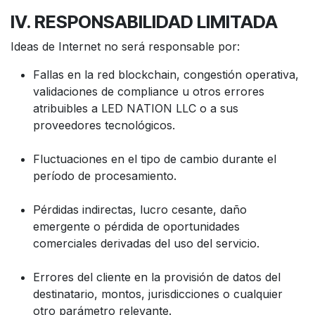
IV. RESPONSABILIDAD LIMITADA
Ideas de Internet no será responsable por:
Fallas en la red blockchain, congestión operativa,
validaciones de compliance u otros errores
atribuibles a LED NATION LLC o a sus
proveedores tecnológicos.
Fluctuaciones en el tipo de cambio durante el
período de procesamiento.
Pérdidas indirectas, lucro cesante, daño
emergente o pérdida de oportunidades
comerciales derivadas del uso del servicio.
Errores del cliente en la provisión de datos del
destinatario, montos, jurisdicciones o cualquier
otro parámetro relevante.