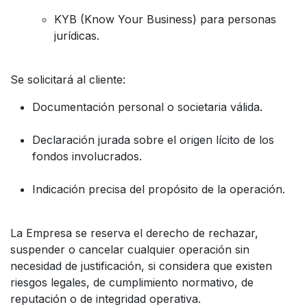
KYB (Know Your Business) para personas
jurídicas.
Se solicitará al cliente:
Documentación personal o societaria válida.
Declaración jurada sobre el origen lícito de los
fondos involucrados.
Indicación precisa del propósito de la operación.
La Empresa se reserva el derecho de rechazar,
suspender o cancelar cualquier operación sin
necesidad de justificación, si considera que existen
riesgos legales, de cumplimiento normativo, de
reputación o de integridad operativa.