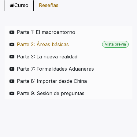
Curso
Reseñas
Parte 1: El macroentorno
Parte 2: Áreas básicas
Vista previa
Parte 3: La nueva realidad
Parte 7: Formalidades Aduaneras
Parte 8: Importar desde China
Parte 9: Sesión de preguntas