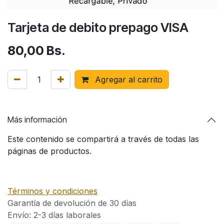
Tarjeta de debito prepago VISA
80,00
Bs.
Agregar al carrito
Más información
Este contenido se compartirá a través de todas las
páginas de productos.
Términos y condiciones
Garantía de devolución de 30 días
Envío: 2-3 días laborales