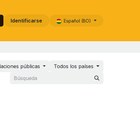
Identificarse
Español (BO)
laciones públicas
Todos los países