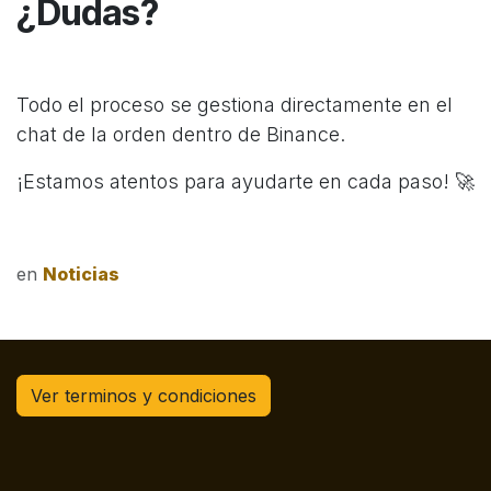
¿Dudas?
Todo el proceso se gestiona directamente en el
chat de la orden dentro de Binance.
¡Estamos atentos para ayudarte en cada paso! 🚀
en
Noticias
Ver terminos y condiciones