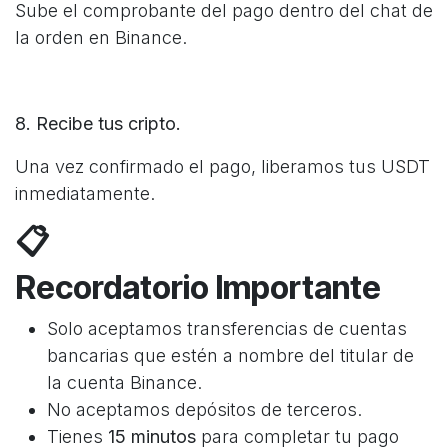
Sube el comprobante del pago dentro del chat de
la orden en Binance.
8. Recibe tus cripto.
Una vez confirmado el pago, liberamos tus USDT
inmediatamente.
📋
Recordatorio Importante
Solo aceptamos transferencias de cuentas
bancarias que estén a nombre del titular de
la cuenta Binance.
No aceptamos depósitos de terceros.
Tienes
15 minutos
para completar tu pago