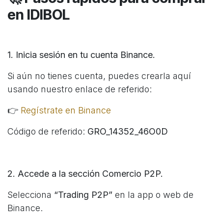
en IDIBOL
1. Inicia sesión en tu cuenta Binance.
Si aún no tienes cuenta, puedes crearla aquí
usando nuestro enlace de referido:
👉
Regístrate en Binance
Código de referido:
GRO_14352_46O0D
2. Accede a la sección Comercio P2P.
Selecciona
“Trading P2P”
en la app o web de
Binance.