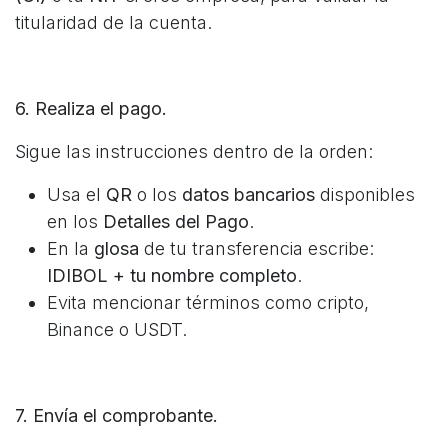
titularidad de la cuenta.
6. Realiza el pago.
Sigue las instrucciones dentro de la orden:
Usa el
QR
o los
datos bancarios
disponibles
en los
Detalles del Pago
.
En la
glosa
de tu transferencia escribe:
IDIBOL + tu nombre completo
.
Evita mencionar términos como cripto,
Binance o USDT.
7. Envía el comprobante.