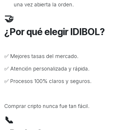
una vez abierta la orden.
🤝
¿Por qué elegir IDIBOL?
✅ Mejores tasas del mercado.
✅ Atención personalizada y rápida.
✅ Procesos 100% claros y seguros.
Comprar cripto nunca fue tan fácil.
📞