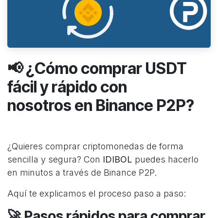
📢 ¿Cómo comprar USDT
fácil y rápido con
nosotros en Binance P2P?
¿Quieres comprar criptomonedas de forma
sencilla y segura? Con
IDIBOL
puedes hacerlo
en minutos a través de Binance P2P.
Aquí te explicamos el proceso paso a paso:
🚀 Pasos rápidos para comprar