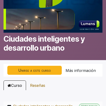
Ciudades inteligentes y
desarrollo urbano
Unirse a este curso
Más información
Curso
Reseñas