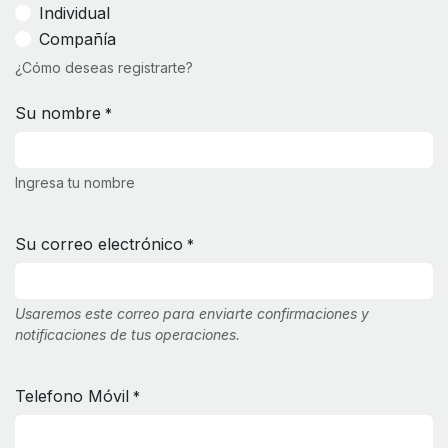
Individual
Compañía
¿Cómo deseas registrarte?
Su nombre
*
Ingresa tu nombre
Su correo electrónico
*
Usaremos este correo para enviarte confirmaciones y
notificaciones de tus operaciones.
Telefono Móvil
*