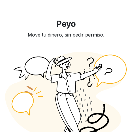
Peyo
Mové tu dinero, sin pedir permiso.