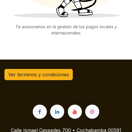
Te asesoramos en la gestion de tus pagos locales y
internacionales
Ver terminos y condiciones
Calle Ismael Cespedes 700 • Cochabamba 00591