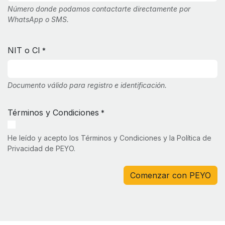
Número donde podamos contactarte directamente por
WhatsApp o SMS.
NIT o CI
*
Documento válido para registro e identificación.
Términos y Condiciones
*
He leído y acepto los Términos y Condiciones y la Política de
Privacidad de PEYO.
Comenzar con PEYO