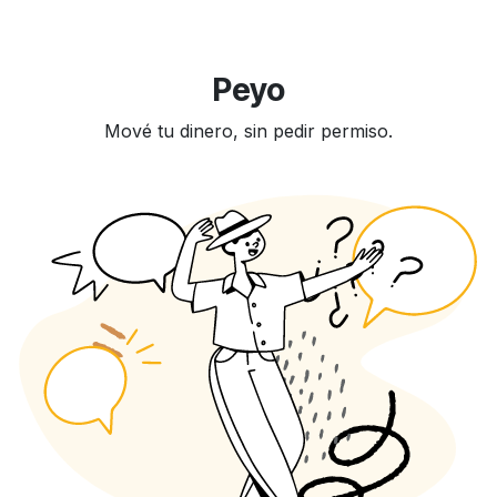
Peyo
Mové tu dinero, sin pedir permiso.