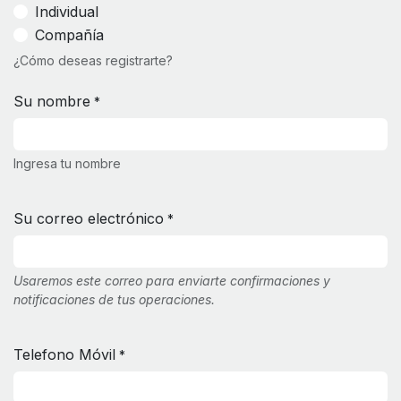
Individual
Compañía
¿Cómo deseas registrarte?
Su nombre
*
Ingresa tu nombre
Su correo electrónico
*
Usaremos este correo para enviarte confirmaciones y
notificaciones de tus operaciones.
Telefono Móvil
*