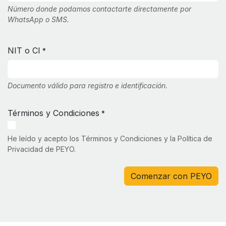
Número donde podamos contactarte directamente por
WhatsApp o SMS.
NIT o CI
*
Documento válido para registro e identificación.
Términos y Condiciones
*
He leído y acepto los Términos y Condiciones y la Política de
Privacidad de PEYO.
Comenzar con PEYO