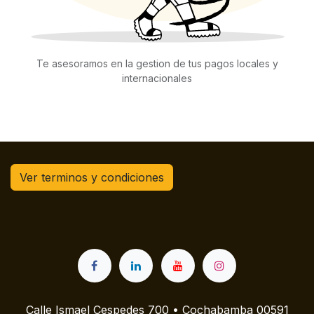
Te asesoramos en la gestion de tus pagos locales y
internacionales
Ver terminos y condiciones
Calle Ismael Cespedes 700 • Cochabamba 00591