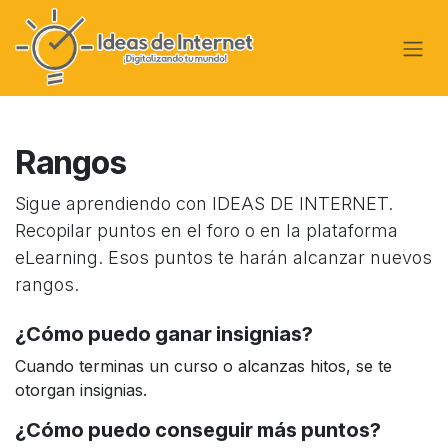
Ir al contenido
Rangos
Sigue aprendiendo con IDEAS DE INTERNET.
Recopilar puntos en el foro o en la plataforma
eLearning. Esos puntos te harán alcanzar nuevos
rangos.
¿Cómo puedo ganar insignias?
Cuando terminas un curso o alcanzas hitos, se te
otorgan insignias.
¿Cómo puedo conseguir más puntos?