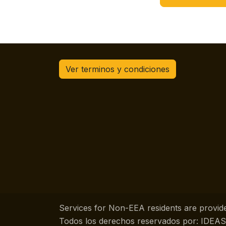
Ver terminos y condiciones
Services for Non-EEA residents are provide
Todos los derechos reservados por: IDE