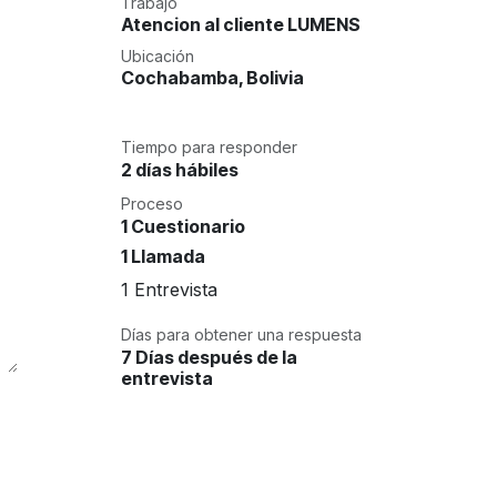
Trabajo
Atencion al cliente LUMENS
Ubicación
Cochabamba
,
Bolivia
Tiempo para responder
2 días hábiles
Proceso
1 Cuestionario
1 Llamada
1 Entrevista
Días para obtener una respuesta
7 Días después de la
entrevista