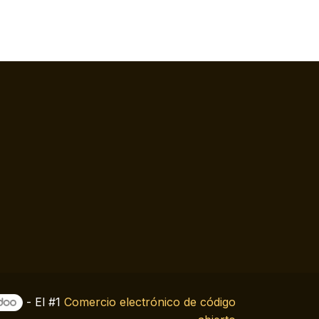
- El #1
Comercio electrónico de código