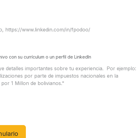
ivo con su currículum o un perfil de LinkedIn
mulario